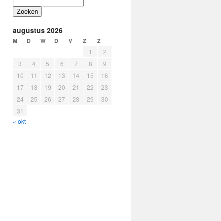
Zoeken
augustus 2026
M
D
W
D
V
Z
Z
1
2
3
4
5
6
7
8
9
10
11
12
13
14
15
16
17
18
19
20
21
22
23
24
25
26
27
28
29
30
31
« okt