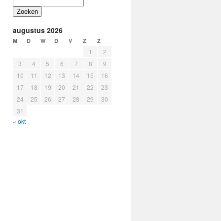
Zoeken
augustus 2026
M
D
W
D
V
Z
Z
1
2
3
4
5
6
7
8
9
10
11
12
13
14
15
16
17
18
19
20
21
22
23
24
25
26
27
28
29
30
31
« okt