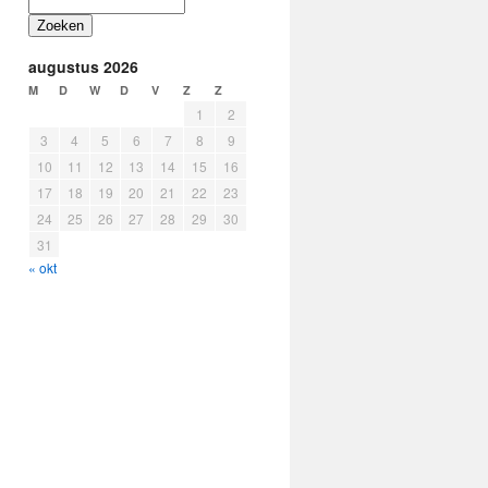
Zoeken
augustus 2026
M
D
W
D
V
Z
Z
1
2
3
4
5
6
7
8
9
10
11
12
13
14
15
16
17
18
19
20
21
22
23
24
25
26
27
28
29
30
31
« okt