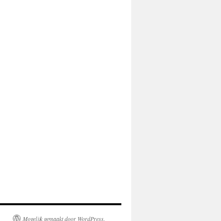
Mogelijk gemaakt door WordPress.