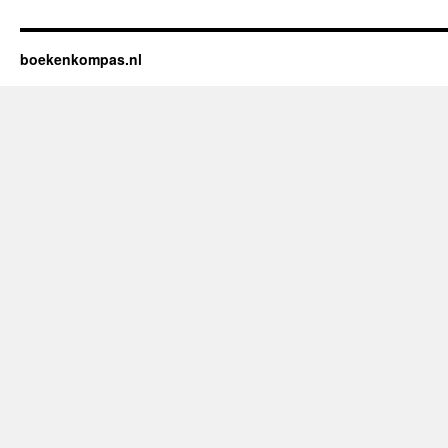
boekenkompas.nl