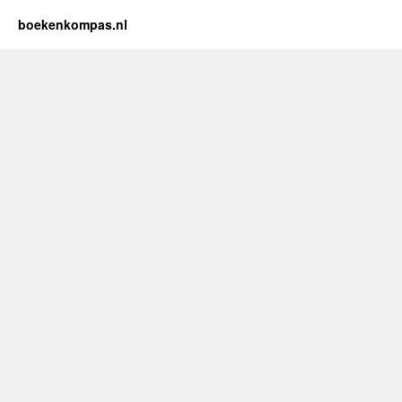
boekenkompas.nl