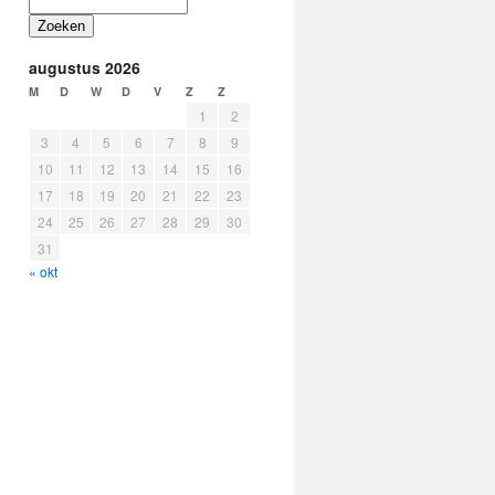
Zoeken
augustus 2026
M
D
W
D
V
Z
Z
1
2
3
4
5
6
7
8
9
10
11
12
13
14
15
16
17
18
19
20
21
22
23
24
25
26
27
28
29
30
31
« okt