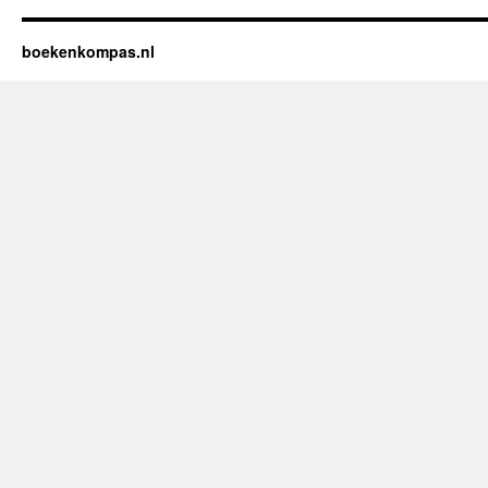
boekenkompas.nl