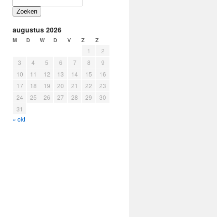
Zoeken
augustus 2026
M
D
W
D
V
Z
Z
1
2
3
4
5
6
7
8
9
10
11
12
13
14
15
16
17
18
19
20
21
22
23
24
25
26
27
28
29
30
31
« okt