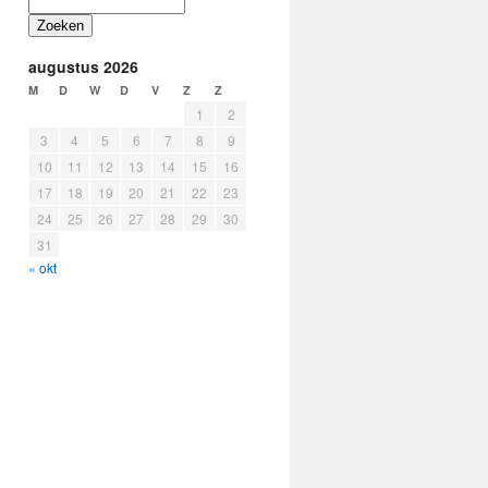
Zoeken
augustus 2026
M
D
W
D
V
Z
Z
1
2
3
4
5
6
7
8
9
10
11
12
13
14
15
16
17
18
19
20
21
22
23
24
25
26
27
28
29
30
31
« okt