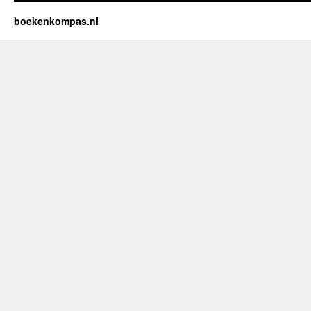
boekenkompas.nl