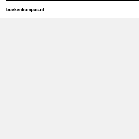
boekenkompas.nl