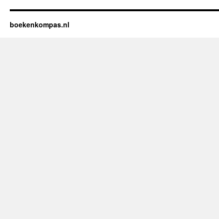
boekenkompas.nl