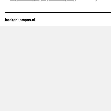
boekenkompas.nl