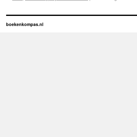
boekenkompas.nl