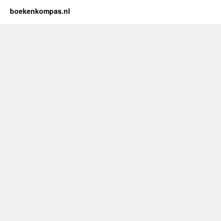
boekenkompas.nl