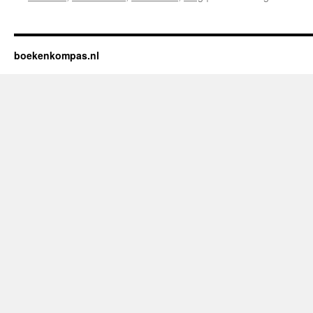
boekenkompas.nl