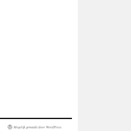
Mogelijk gemaakt door WordPress.