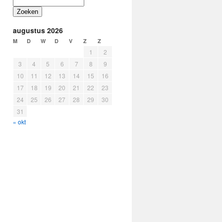
Zoeken
augustus 2026
M
D
W
D
V
Z
Z
1
2
3
4
5
6
7
8
9
10
11
12
13
14
15
16
17
18
19
20
21
22
23
24
25
26
27
28
29
30
31
« okt