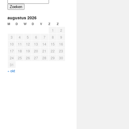
Zoeken
augustus 2026
M
D
W
D
V
Z
Z
1
2
3
4
5
6
7
8
9
10
11
12
13
14
15
16
17
18
19
20
21
22
23
24
25
26
27
28
29
30
31
« okt