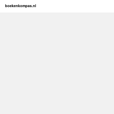
boekenkompas.nl