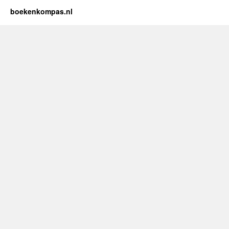
boekenkompas.nl