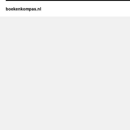
boekenkompas.nl