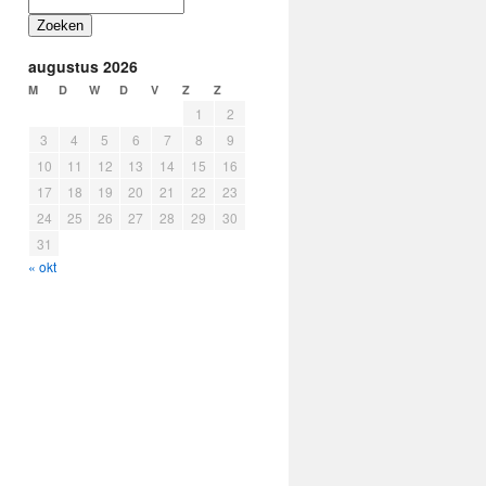
Zoeken
augustus 2026
M
D
W
D
V
Z
Z
1
2
3
4
5
6
7
8
9
10
11
12
13
14
15
16
17
18
19
20
21
22
23
24
25
26
27
28
29
30
31
« okt