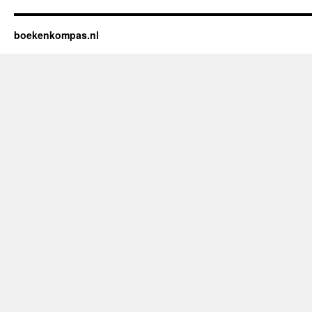
boekenkompas.nl