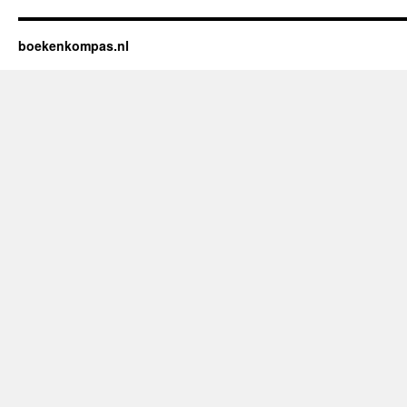
boekenkompas.nl