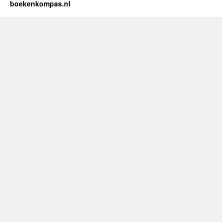
boekenkompas.nl