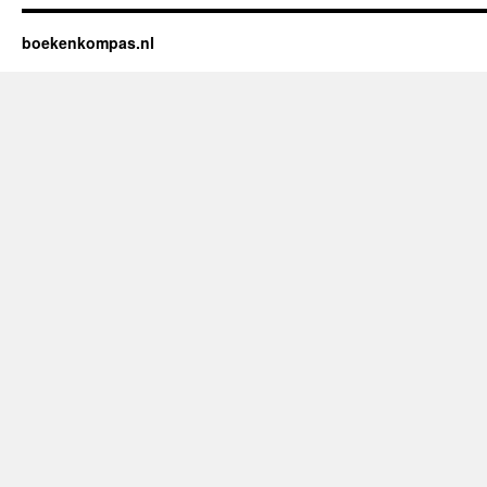
boekenkompas.nl