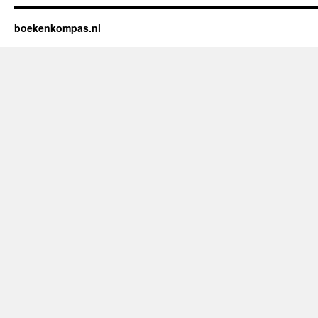
boekenkompas.nl