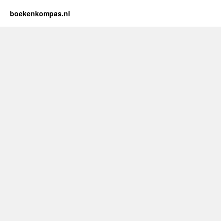
boekenkompas.nl