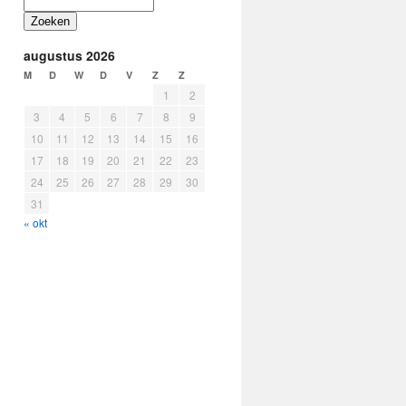
Zoeken
augustus 2026
M
D
W
D
V
Z
Z
1
2
3
4
5
6
7
8
9
10
11
12
13
14
15
16
17
18
19
20
21
22
23
24
25
26
27
28
29
30
31
« okt