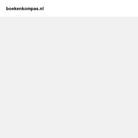
boekenkompas.nl