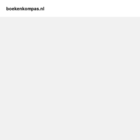
boekenkompas.nl